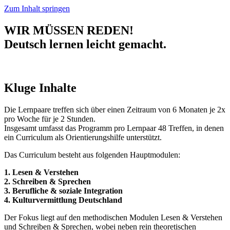
Zum Inhalt springen
WIR MÜSSEN REDEN!
Deutsch lernen leicht gemacht.
Kluge Inhalte
Die Lernpaare treffen sich über einen Zeitraum von 6 Monaten je 2x
pro Woche für je 2 Stunden.
Insgesamt umfasst das Programm pro Lernpaar 48 Treffen, in denen
ein Curriculum als Orientierungshilfe unterstützt.
Das Curriculum besteht aus folgenden Hauptmodulen:
1. Lesen & Verstehen
2. Schreiben & Sprechen
3. Berufliche & soziale Integration
4. Kulturvermittlung Deutschland
Der Fokus liegt auf den methodischen Modulen Lesen & Verstehen
und Schreiben & Sprechen, wobei neben rein theoretischen