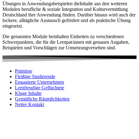
Übungen in Anwendungsbeispielen dieInhalte aus den weiteren
Modulen berufliche & soziale Integration und Kulturvermittlung
Deutschland ihre Anwendung finden. Darüber hinaus wird auch der
lockere, alltägliche Austausch gefördert und als praktische Übung
eingesetzt.
Die genannten Module beinhalten Einheiten zu verschiedenen
Schwerpunkten, die für die Lernpat:innen mit genauen Angaben,
Beispielen und Vorschlägen zur Umsetzungversehen sind.
Prämisse
Fleißige Studierende
Engagierte Unternehmen
Lernfreudige Geflüchtete
Kluge Inhalte
Gemütliche Räumlichkeiten
Netter Kontakt