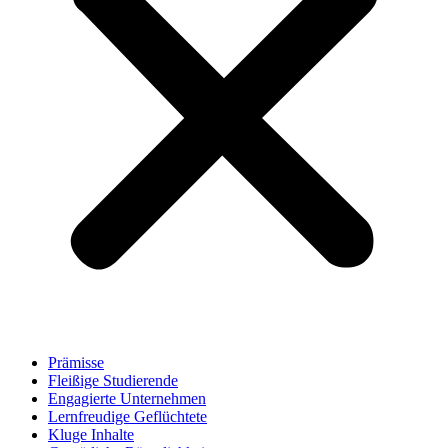
Prämisse
Fleißige Studierende
Engagierte Unternehmen
Lernfreudige Geflüchtete
Kluge Inhalte